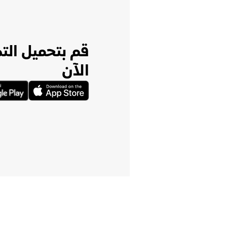
قم بتحميل الت
الآن