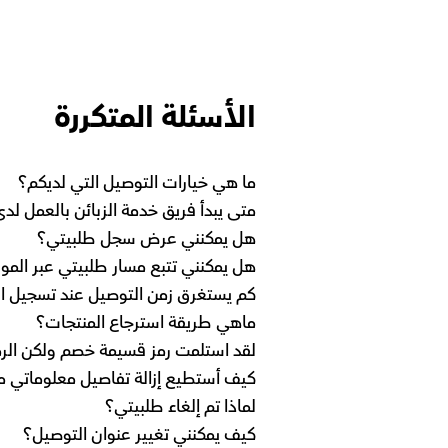
الأسئلة المتكررة
ما هي خيارات التوصيل التي لديكم؟
متى يبدأ فريق خدمة الزبائن بالعمل لد
هل يمكنني عرض سجل طلبيتي؟
هل يمكنني تتبع مسار طلبيتي عبر المو
كم يستغرق زمن التوصيل عند تسجيل ال
ماهي طريقة استرجاع المنتجات؟
لقد استلمت رمز قسيمة خصم ولكن الرم
كيف أستطيع إزالة تفاصيل معلوماتي م
لماذا تم إلغاء طلبيتي؟
كيف يمكنني تغيير عنوان التوصيل؟