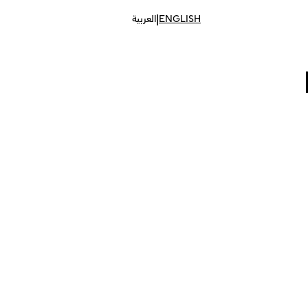
|
ENGLISH
العربية