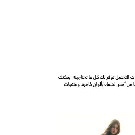
ت التجميل توفر لك كل ما تحتاجينه. يمكنك
 من أحمر الشفاه بألوان فاخرة، ومنتجات