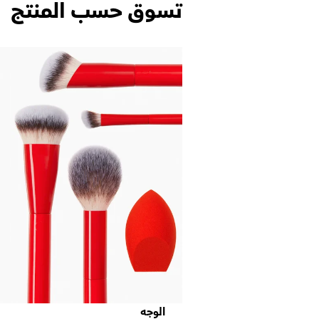
تسوق حسب المنتج
الوجه