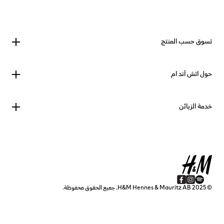
تسوق حسب المنتج
حول اتش آند ام
خدمة الزبائن
© 2025 H&M Hennes & Mauritz AB. جميع الحقوق محفوظة.