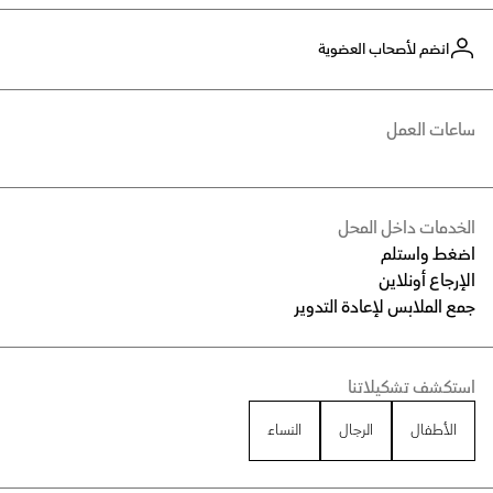
انضم لأصحاب العضوية
ساعات العمل
الخدمات داخل المحل
اضغط واستلم
الإرجاع أونلاين
جمع الملابس لإعادة التدوير
استكشف تشكيلاتنا
الأطفال
الرجال
النساء