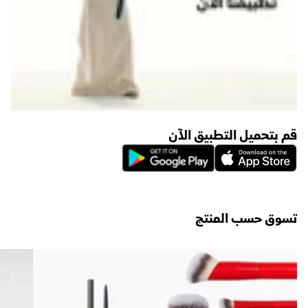
قم بتحميل التطبيق الآن
تسوق حسب المنتج