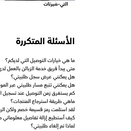
التي-شيرتات
الأسئلة المتكررة
ما هي خيارات التوصيل التي لديكم؟
متى يبدأ فريق خدمة الزبائن بالعمل لد
هل يمكنني عرض سجل طلبيتي؟
هل يمكنني تتبع مسار طلبيتي عبر المو
كم يستغرق زمن التوصيل عند تسجيل ال
ماهي طريقة استرجاع المنتجات؟
لقد استلمت رمز قسيمة خصم ولكن الرم
كيف أستطيع إزالة تفاصيل معلوماتي م
لماذا تم إلغاء طلبيتي؟