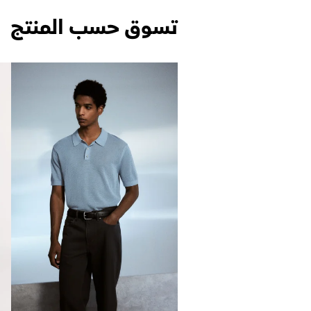
تسوق حسب المنتج