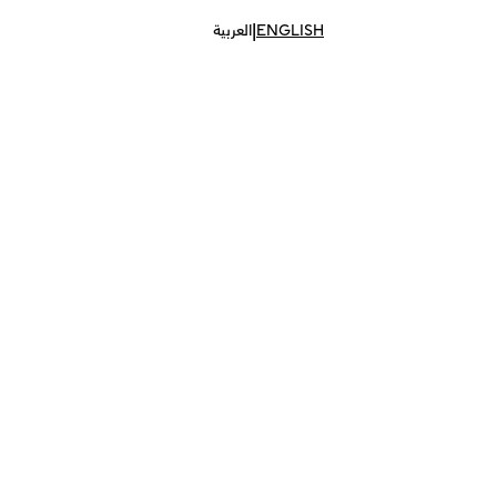
|
ENGLISH
العربية