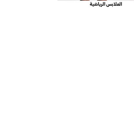
الملابس الرياضية