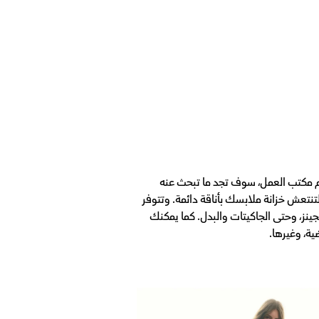
م مكتب العمل، سوف تجد ما تبحث عنه
تنتعش خزانة ملابسك بأناقة دائمة. وتتوفر
نز، وحتى الجاكيتات والبدل. كما يمكنك
ة، وغيرها.