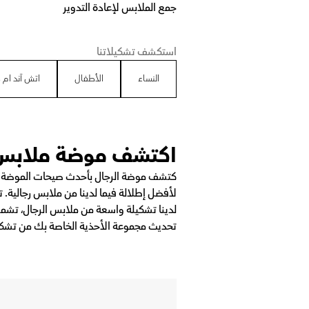
جمع الملابس لإعادة التدوير
استكشف تشكيلاتنا
النساء
الأطفال
اتش آند ام
اكتشف موضة ملابس ا
كتشف موضة الرجال بأحدث صيحات الموضة هنا
لأفضل إطلالة فيما لدينا من ملابس رجالية. 
لدينا تشكيلة واسعة من ملابس الرجال، تشمل
تحديث مجموعة الأحذية الخاصة بك من تشكيلة 