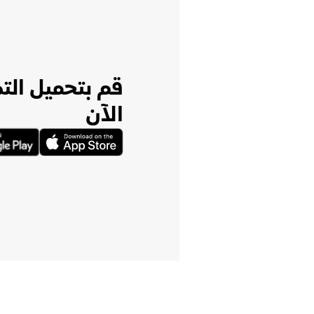
قم بتحميل الت
الآن